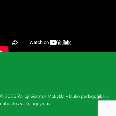
© 2026 Žalioji Gamtos Mokykla – lauko pedagogika ir
natūralus vaikų ugdymas