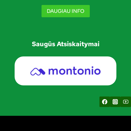
DAUGIAU INFO
Saugūs Atsiskaitymai