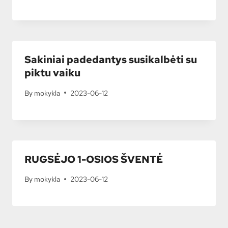
Sakiniai padedantys susikalbėti su
piktu vaiku
By
mokykla
2023-06-12
RUGSĖJO 1-OSIOS ŠVENTĖ
By
mokykla
2023-06-12