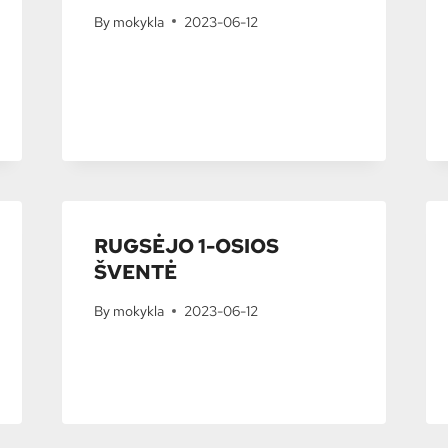
By
mokykla
2023-06-12
RUGSĖJO 1-OSIOS
ŠVENTĖ
By
mokykla
2023-06-12