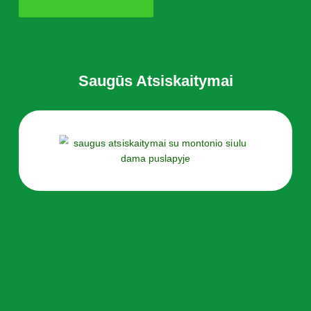
Saugūs Atsiskaitymai